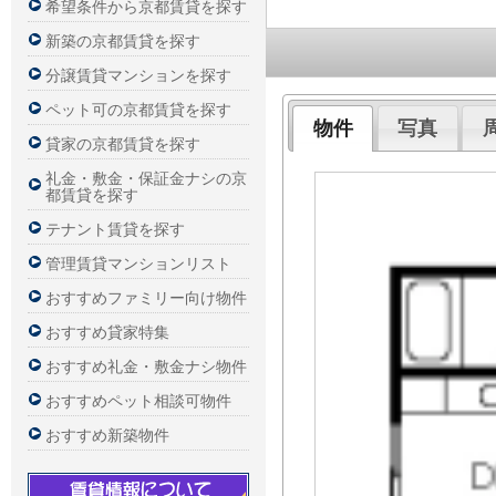
希望条件から京都賃貸を探す
新築の京都賃貸を探す
分譲賃貸マンションを探す
ペット可の京都賃貸を探す
貸家の京都賃貸を探す
礼金・敷金・保証金ナシの京
都賃貸を探す
テナント賃貸を探す
管理賃貸マンションリスト
おすすめファミリー向け物件
おすすめ貸家特集
おすすめ礼金・敷金ナシ物件
おすすめペット相談可物件
おすすめ新築物件