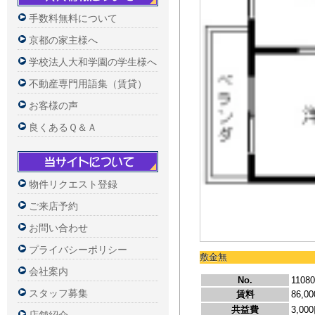
手数料無料について
京都の家主様へ
学校法人大和学園の学生様へ
不動産専門用語集（賃貸）
お客様の声
良くあるＱ＆Ａ
物件リクエスト登録
ご来店予約
お問い合わせ
プライバシーポリシー
会社案内
スタッフ募集