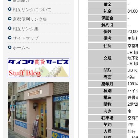
店舗紹介
相互リンクについて
京都便利リンク集
相互リンク集
サイトマップ
ホームへ