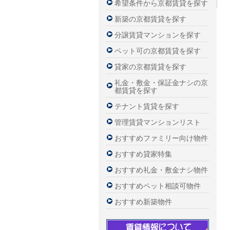
希望条件から京都賃貸を探す
新築の京都賃貸を探す
分譲賃貸マンションを探す
ペット可の京都賃貸を探す
貸家の京都賃貸を探す
礼金・敷金・保証金ナシの京
都賃貸を探す
テナント賃貸を探す
管理賃貸マンションリスト
おすすめファミリー向け物件
おすすめ貸家特集
おすすめ礼金・敷金ナシ物件
おすすめペット相談可物件
おすすめ新築物件