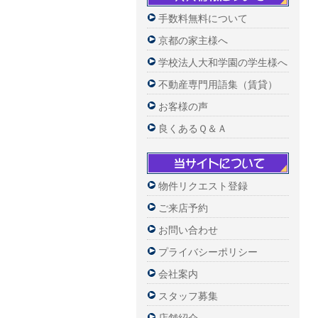
手数料無料について
京都の家主様へ
学校法人大和学園の学生様へ
不動産専門用語集（賃貸）
お客様の声
良くあるＱ＆Ａ
物件リクエスト登録
ご来店予約
お問い合わせ
プライバシーポリシー
会社案内
スタッフ募集