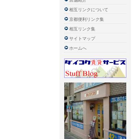
店舗紹介
相互リンクについて
京都便利リンク集
相互リンク集
サイトマップ
ホームへ